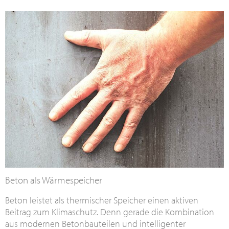
Beton als Wärmespeicher
Beton leistet als thermischer Speicher einen aktiven
Beitrag zum Klimaschutz. Denn gerade die Kombination
aus modernen Betonbauteilen und intelligenter