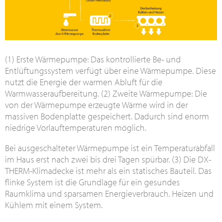
(1) Erste Wärmepumpe: Das kontrollierte Be- und
Entlüftungssystem verfügt über eine Wärmepumpe. Diese
nutzt die Energie der warmen Abluft für die
Warmwasseraufbereitung. (2) Zweite Wärmepumpe: Die
von der Wärmepumpe erzeugte Wärme wird in der
massiven Bodenplatte gespeichert. Dadurch sind enorm
niedrige Vorlauftemperaturen möglich.
Bei ausgeschalteter Wärmepumpe ist ein Temperaturabfall
im Haus erst nach zwei bis drei Tagen spürbar. (3) Die DX-
THERM-Klimadecke ist mehr als ein statisches Bauteil. Das
flinke System ist die Grundlage für ein gesundes
Raumklima und sparsamen Energieverbrauch. Heizen und
Kühlem mit einem System.