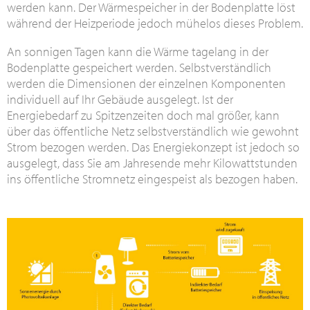
werden kann. Der Wärmespeicher in der Bodenplatte löst
während der Heizperiode jedoch mühelos dieses Problem.
An sonnigen Tagen kann die Wärme tagelang in der
Bodenplatte gespeichert werden. Selbstverständlich
werden die Dimensionen der einzelnen Komponenten
individuell auf Ihr Gebäude ausgelegt. Ist der
Energiebedarf zu Spitzenzeiten doch mal größer, kann
über das öffentliche Netz selbstverständlich wie gewohnt
Strom bezogen werden. Das Energiekonzept ist jedoch so
ausgelegt, dass Sie am Jahresende mehr Kilowattstunden
ins öffentliche Stromnetz eingespeist als bezogen haben.