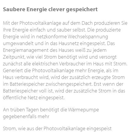
Saubere Energie clever gespeichert
Mit der Photovoltaikanlage auf dem Dach produzieren Sie
Ihre Energie einfach und sauber selbst. Die produzierte
Energie wird in netzkonforme Wechselspannung
umgewandelt und in das Hausnetz eingespeist. Das
Energiemanagement des Hauses weiß zu jedem
Zeitpunkt, wie viel Strom benötigt wird und versorgt
zunächst alle elektrischen Verbraucher im Haus mit Strom.
Generiert die Photovoltaikanlage mehr Energie, als im
Haus verbraucht wird, wird der zusätzlich erzeugte Strom
im Batteriespeicher zwischengespeichert. Erst wenn der
Batteriespeicher voll ist, wird der zusätzliche Strom in das
öffentliche Netz eingespeist.
An trüben Tagen benötigt die Wärmepumpe
gegebenenfalls mehr
Strom, wie aus der Photovoltaikanlage eingespeist