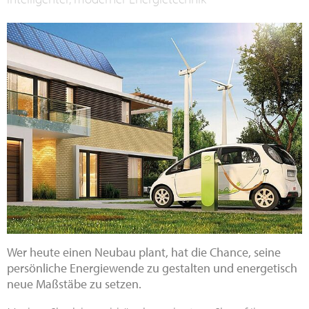
Wer heute einen Neubau plant, hat die Chance, seine
persönliche Energiewende zu gestalten und energetisch
neue Maßstäbe zu setzen.