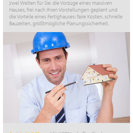
zwei Welten für Sie: die Vorzüge eines massiven
Hauses, frei nach Ihren Vorstellungen geplant und
die Vorteile eines Fertighauses: faire Kosten, schnelle
Bauzeiten, größtmögliche Planungssicherheit.