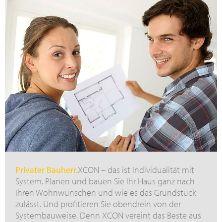
Privater Bauherr.
XCON – das ist Individualität mit
System. Planen und bauen Sie Ihr Haus ganz nach
Ihren Wohnwünschen und wie es das Grundstück
zulässt. Und profitieren Sie obendrein von der
Systembauweise. Denn XCON vereint das Beste aus