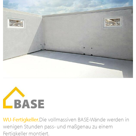
WU-Fertigkeller.
Die vollmassiven BASE-Wände werden in
wenigen Stunden pass- und maßgenau zu einem
Fertigkeller montiert.