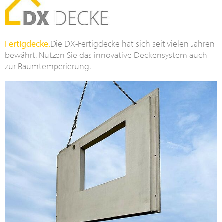
Fertigdecke.
Die DX-Fertigdecke hat sich seit vielen Jahren
bewährt. Nutzen Sie das innovative Deckensystem auch
zur Raumtemperierung.